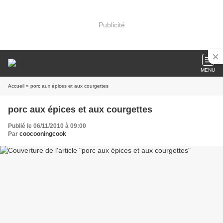
Publicité
MENU
Accueil
» porc aux épices et aux courgettes
porc aux épices et aux courgettes
Publié le 06/11/2010 à 09:00
Par
coocooningcook