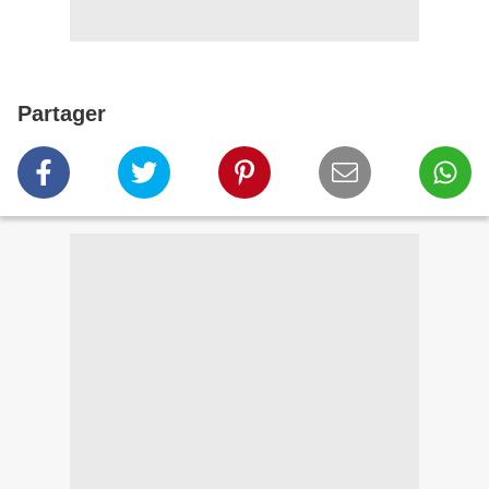
Partager