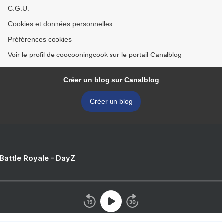
C.G.U.
Cookies et données personnelles
Préférences cookies
Voir le profil de coocooningcook sur le portail Canalblog
Créer un blog sur Canalblog
Créer un blog
 Battle Royale - DayZ