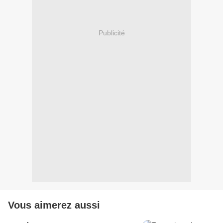
Publicité
Vous aimerez aussi