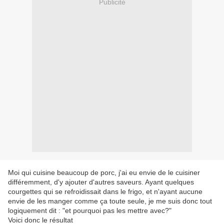
Publicité
Moi qui cuisine beaucoup de porc, j'ai eu envie de le cuisiner
différemment, d'y ajouter d'autres saveurs. Ayant quelques
courgettes qui se refroidissait dans le frigo, et n'ayant aucune
envie de les manger comme ça toute seule, je me suis donc tout
logiquement dit : "et pourquoi pas les mettre avec?"
Voici donc le résultat