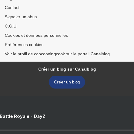
Contact
Signaler un abus
C.G.U.
Cookies et données personnelles
Préférences cookies
Voir le profil de coocooningcook sur le portail Canalblog
Créer un blog sur Canalblog
Créer un blog
 Battle Royale - DayZ