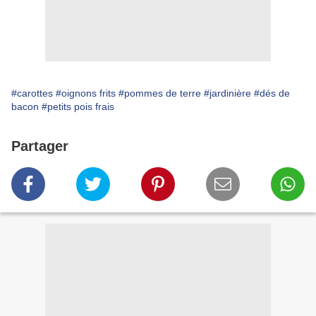
#carottes
#oignons frits
#pommes de terre
#jardinière
#dés de
bacon
#petits pois frais
Partager