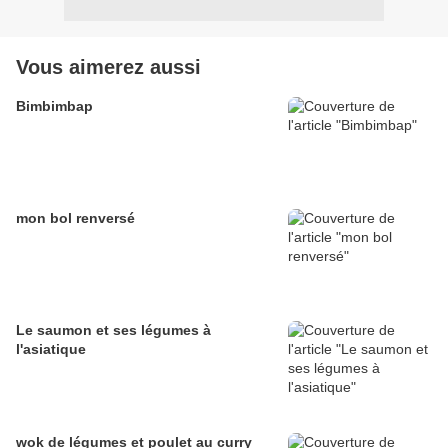
Vous aimerez aussi
Bimbimbap
mon bol renversé
Le saumon et ses légumes à
l'asiatique
wok de légumes et poulet au curry