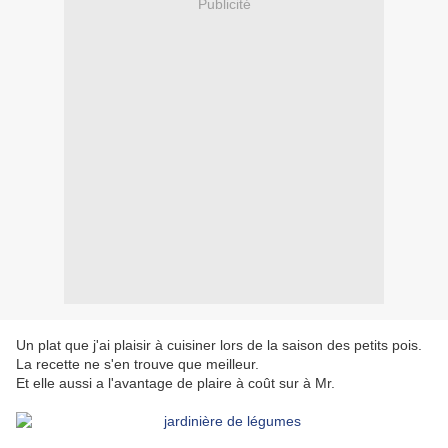
Publicité
Un plat que j'ai plaisir à cuisiner lors de la saison des petits pois.
La recette ne s'en trouve que meilleur.
Et elle aussi a l'avantage de plaire à coût sur à Mr.