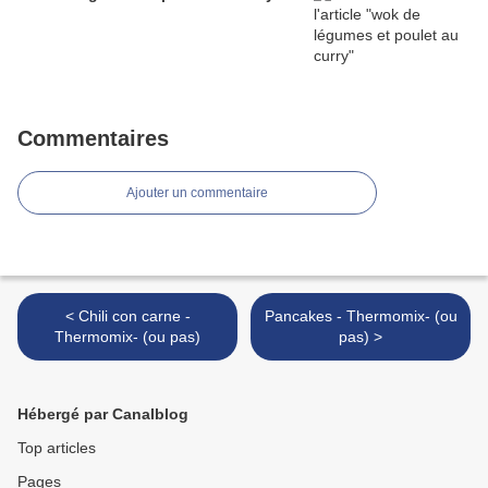
Commentaires
Ajouter un commentaire
< Chili con carne -
Pancakes - Thermomix- (ou
Thermomix- (ou pas)
pas) >
Hébergé par Canalblog
Top articles
Pages