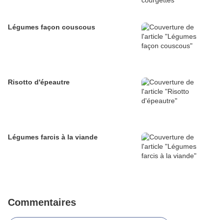
Légumes façon couscous
Risotto d'épeautre
Légumes farcis à la viande
Commentaires