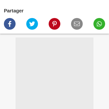
Partager