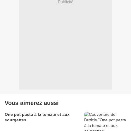
Publicité
Vous aimerez aussi
One pot pasta à la tomate et aux
courgettes