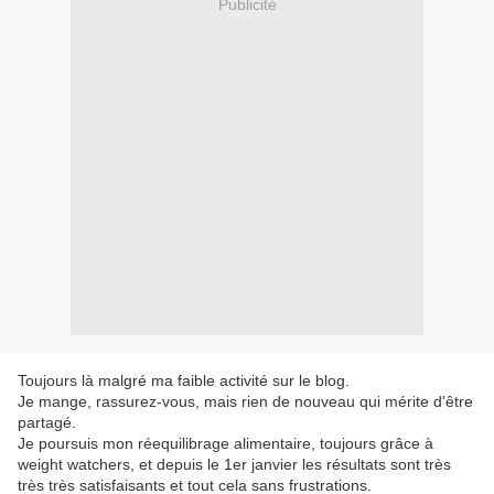
Publicité
Toujours là malgré ma faible activité sur le blog.
Je mange, rassurez-vous, mais rien de nouveau qui mérite d'être
partagé.
Je poursuis mon réequilibrage alimentaire, toujours grâce à
weight watchers, et depuis le 1er janvier les résultats sont très
très très satisfaisants et tout cela sans frustrations.