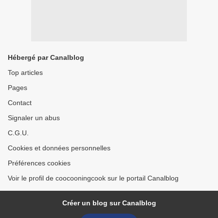
Hébergé par Canalblog
Top articles
Pages
Contact
Signaler un abus
C.G.U.
Cookies et données personnelles
Préférences cookies
Voir le profil de coocooningcook sur le portail Canalblog
Créer un blog sur Canalblog