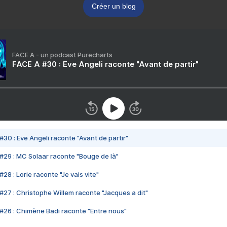
Créer un blog
FACE A - un podcast Purecharts
FACE A #30 : Eve Angeli raconte "Avant de partir"
#30 : Eve Angeli raconte "Avant de partir"
#29 : MC Solaar raconte "Bouge de là"
28 : Lorie raconte "Je vais vite"
#27 : Christophe Willem raconte "Jacques a dit"
#26 : Chimène Badi raconte "Entre nous"