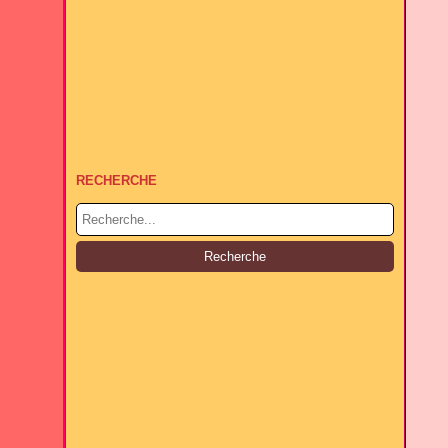
RECHERCHE