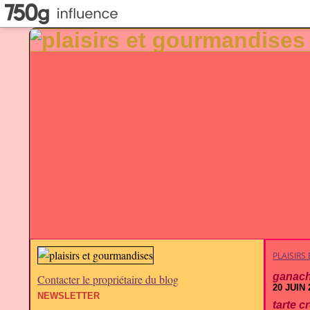
PLAISIR
ganac
Contacter le propriétaire du blog
20 JUIN 
NEWSLETTER
tarte 