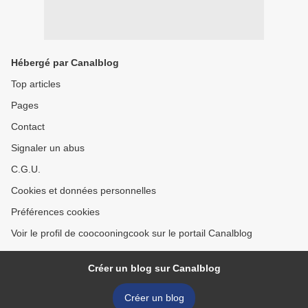
Hébergé par Canalblog
Top articles
Pages
Contact
Signaler un abus
C.G.U.
Cookies et données personnelles
Préférences cookies
Voir le profil de coocooningcook sur le portail Canalblog
Créer un blog sur Canalblog
Créer un blog