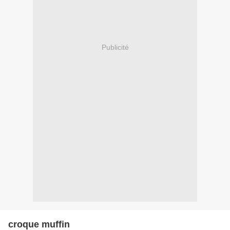
Publicité
croque muffin