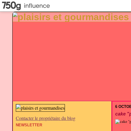
6 OCTOB
cake "
Contacter le propriétaire du blog
NEWSLETTER