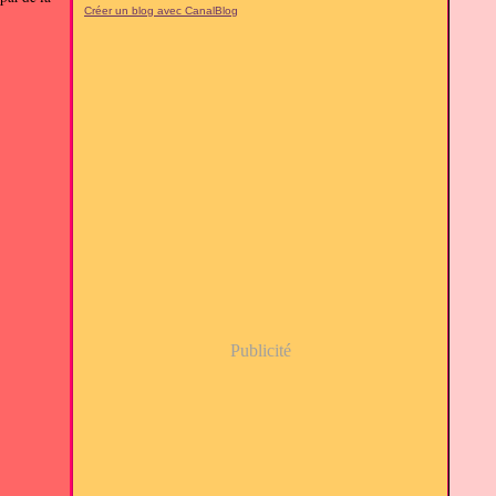
Créer un blog avec CanalBlog
Publicité